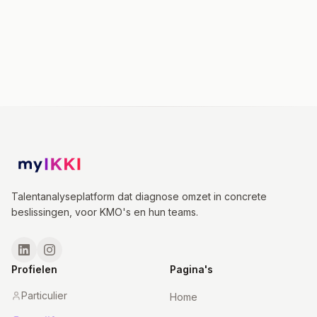
Talentanalyseplatform dat diagnose omzet in concrete
beslissingen, voor KMO's en hun teams.
Profielen
Pagina's
Particulier
Home