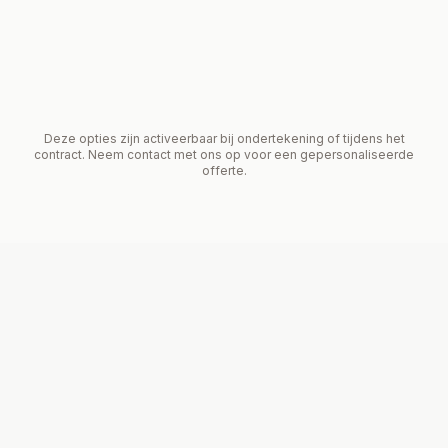
Deze opties zijn activeerbaar bij ondertekening of tijdens het
contract. Neem contact met ons op voor een gepersonaliseerde
offerte.