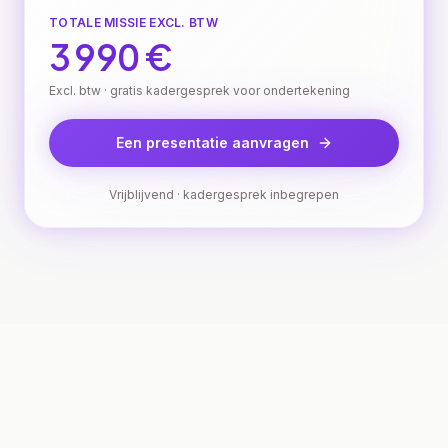
TOTALE MISSIE EXCL. BTW
3 990 €
Excl. btw · gratis kadergesprek voor ondertekening
Een presentatie aanvragen
Vrijblijvend · kadergesprek inbegrepen