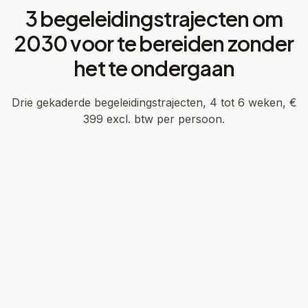
3 begeleidingstrajecten om
2030 voor te bereiden zonder
het te ondergaan
Drie gekaderde begeleidingstrajecten, 4 tot 6 weken, €
399 excl. btw per persoon.