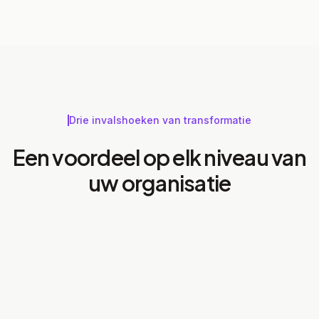
Drie invalshoeken van transformatie
Een voordeel op elk niveau van
uw organisatie