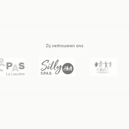
Zij vertrouwen ons