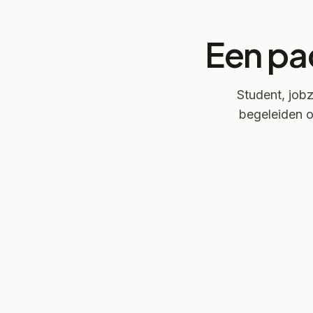
Een pa
Student, jobz
begeleiden o