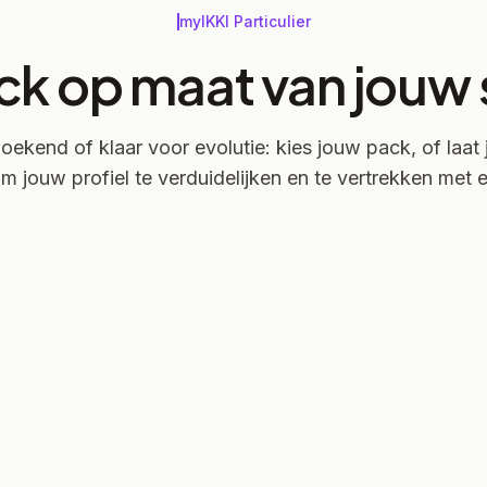
myIKKI Particulier
ck op maat van jouw s
oekend of klaar voor evolutie: kies jouw pack, of laat 
m jouw profiel te verduidelijken en te vertrekken met e