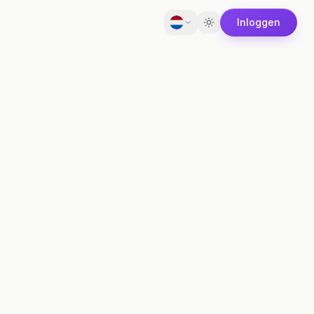
Inloggen
Toggle theme