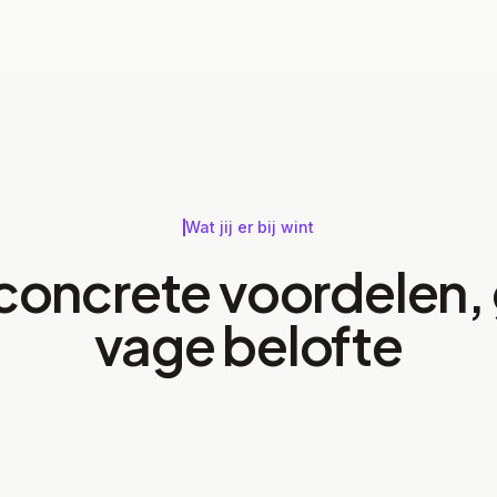
Wat jij er bij wint
 concrete voordelen,
vage belofte