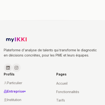
Plateforme d'analyse de talents qui transforme le diagnostic
en décisions concrètes, pour les PME et leurs équipes.
Profils
Pages
Particulier
Accueil
Entreprise
Fonctionnalités
Institution
Tarifs