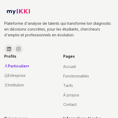
Plateforme d'analyse de talents qui transforme ton diagnostic
en décisions concrètes, pour les étudiants, chercheurs
d'emploi et professionnels en évolution.
Profils
Pages
Particulier
Accueil
Entreprise
Fonctionnalités
Institution
Tarifs
À propos
Contact